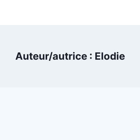
Auteur/autrice : Elodie