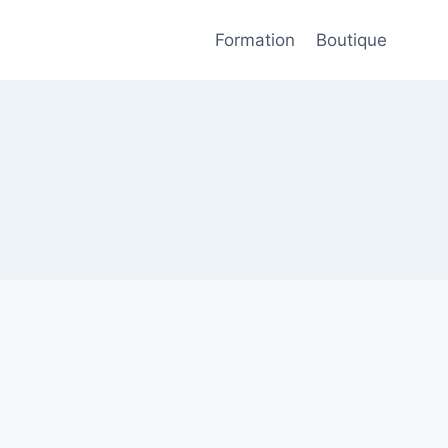
Formation
Boutique